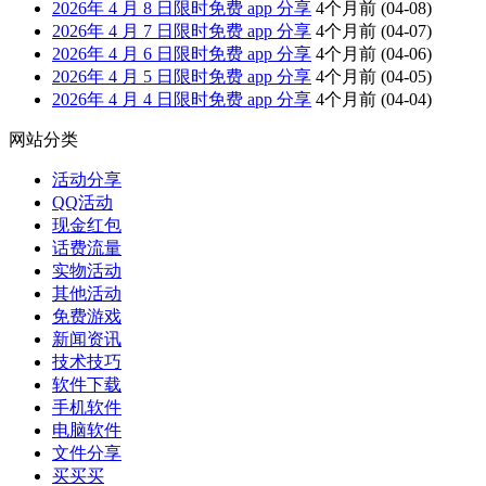
2026年 4 月 8 日限时免费 app 分享
4个月前
(04-08)
2026年 4 月 7 日限时免费 app 分享
4个月前
(04-07)
2026年 4 月 6 日限时免费 app 分享
4个月前
(04-06)
2026年 4 月 5 日限时免费 app 分享
4个月前
(04-05)
2026年 4 月 4 日限时免费 app 分享
4个月前
(04-04)
网站分类
活动分享
QQ活动
现金红包
话费流量
实物活动
其他活动
免费游戏
新闻资讯
技术技巧
软件下载
手机软件
电脑软件
文件分享
买买买